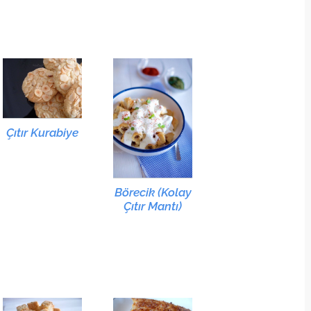
Çıtır Kurabiye
Börecik (Kolay
Çıtır Mantı)