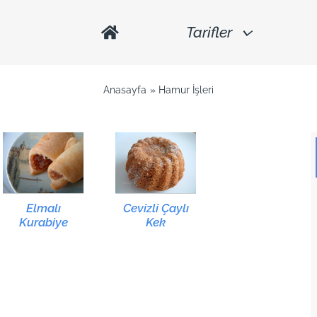
Tarifler
Anasayfa
Hamur İşleri
Elmalı
Cevizli Çaylı
Kurabiye
Kek