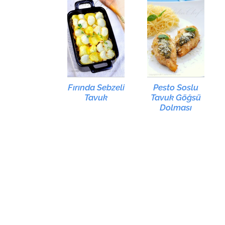
Fırında Sebzeli
Pesto Soslu
Tavuk
Tavuk Göğsü
Dolması