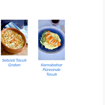
Sebzeli Tavuk
Karnabahar
Graten
Püresinde
Tavuk