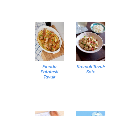
Fırında
Kremalı Tavuk
Patatesli
Sote
Tavuk