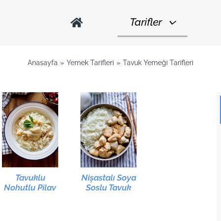
Tarifler
Anasayfa
Yemek Tarifleri
Tavuk Yemeği Tarifleri
Tavuklu
Nişastalı Soya
Nohutlu Pilav
Soslu Tavuk