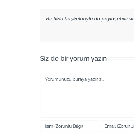
Bir tıkla başkalarıyla da paylaşabilirsini
Siz de bir yorum yazın
Yorum