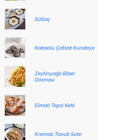
Sütlaç
Kakaolu Çatlak Kurabiye
Zeytinyağlı Biber
Dolması
Elmalı Tepsi Keki
Kremalı Tavuk Sote