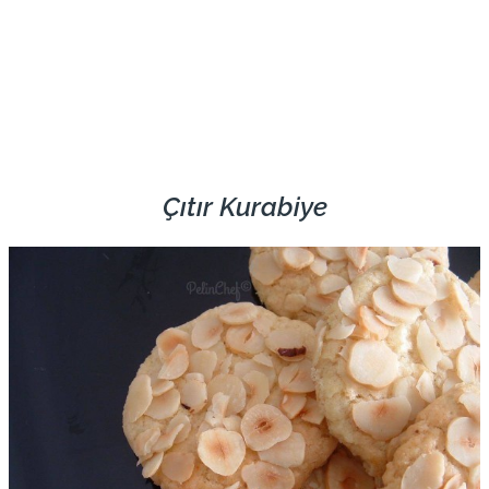
Çıtır Kurabiye