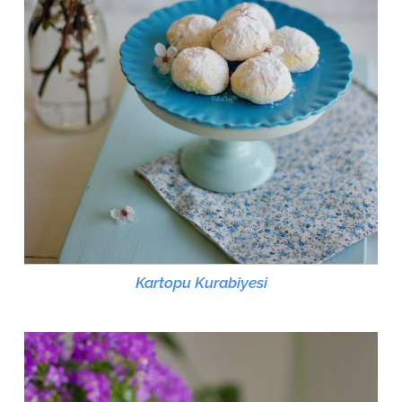
Kartopu Kurabiyesi