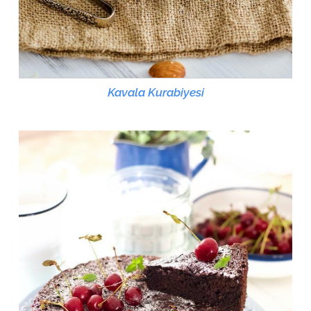
Kavala Kurabiyesi