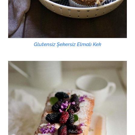
Glutensiz Şekersiz Elmalı Kek