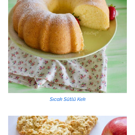
Sıcak Sütlü Kek