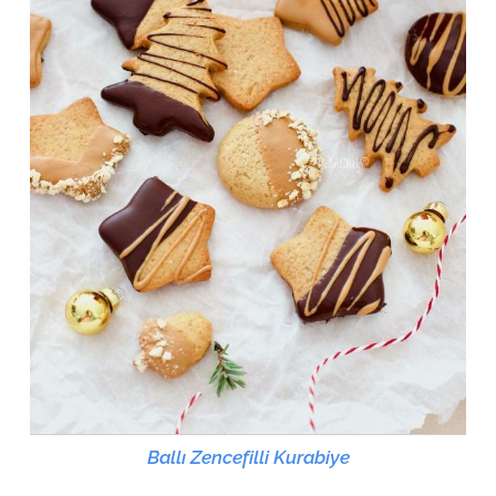
Ballı Zencefilli Kurabiye