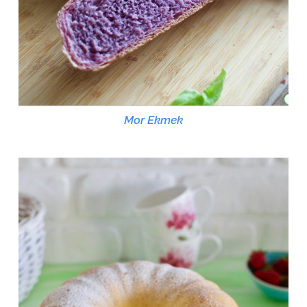
Mor Ekmek