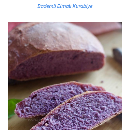
Bademli Elmalı Kurabiye