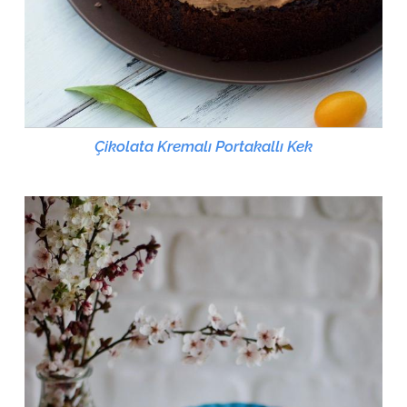
Çikolata Kremalı Portakallı Kek