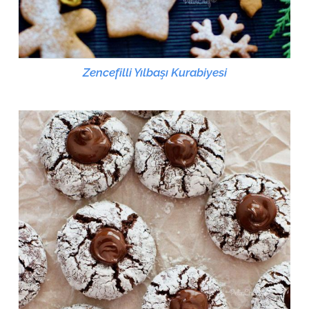
Zencefilli Yılbaşı Kurabiyesi