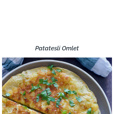
Patatesli Omlet