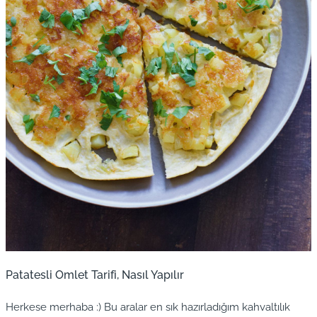
Patatesli Omlet Tarifi, Nasıl Yapılır
Herkese merhaba :) Bu aralar en sık hazırladığım kahvaltılık