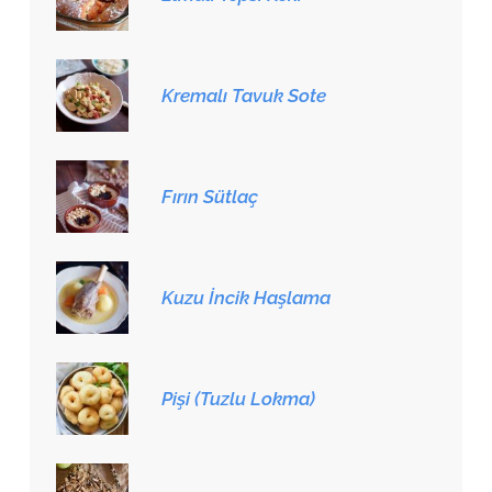
Kremalı Tavuk Sote
Fırın Sütlaç
Kuzu İncik Haşlama
Pişi (Tuzlu Lokma)