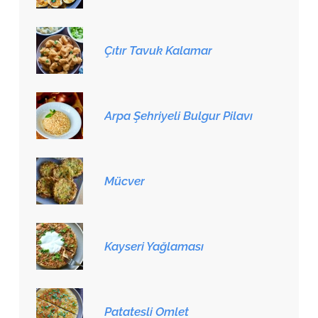
Çıtır Tavuk Kalamar
Arpa Şehriyeli Bulgur Pilavı
Mücver
Kayseri Yağlaması
Patatesli Omlet