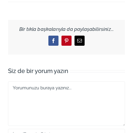
Bir tıkla başkalarıyla da paylaşabilirsiniz...
Facebook
Pinterest
Email
Siz de bir yorum yazın
Yorum