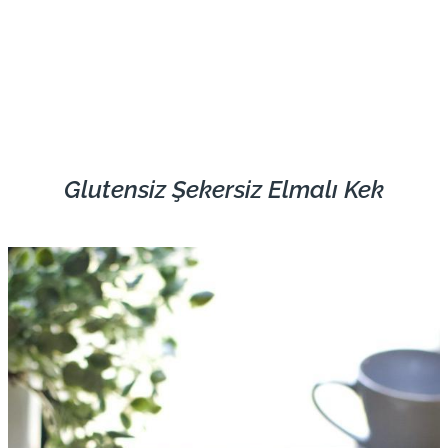
Glutensiz Şekersiz Elmalı Kek