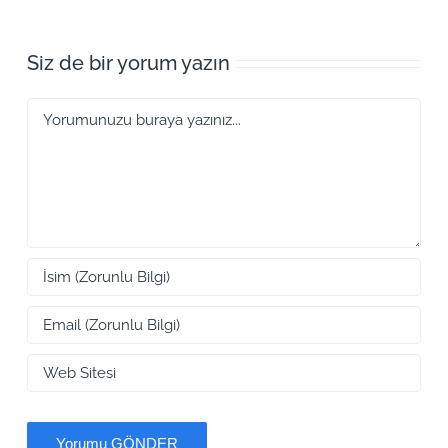
Siz de bir yorum yazın
Yorum