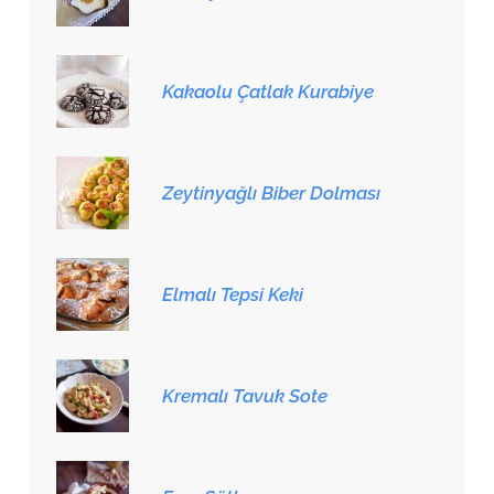
Kakaolu Çatlak Kurabiye
Zeytinyağlı Biber Dolması
Elmalı Tepsi Keki
Kremalı Tavuk Sote