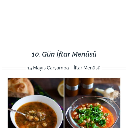
10. Gün İftar Menüsü
15 Mayıs Çarşamba – İftar Menüsü