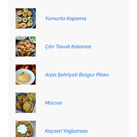
Yumurta Kapama
Çıtır Tavuk Kalamar
Arpa Şehriyeli Bulgur Pilavı
Mücver
Kayseri Yağlaması