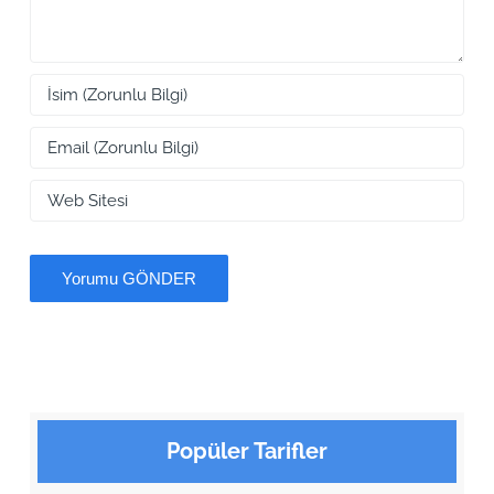
Popüler Tarifler