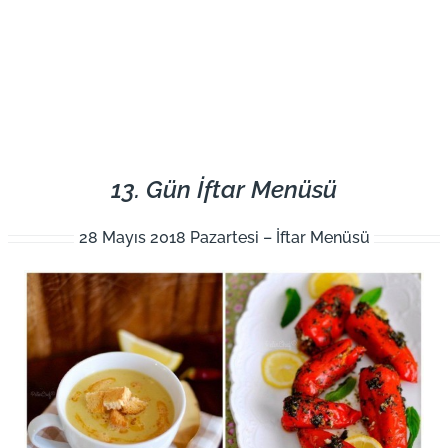
13. Gün İftar Menüsü
28 Mayıs 2018 Pazartesi – İftar Menüsü