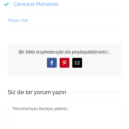
Çikolatalı Muhallebi
Yorum Yok
Bir tıkla başkalarıyla da paylaşabilirsiniz...
Facebook
Pinterest
Email
Siz de bir yorum yazın
Yorum