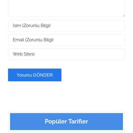
Popüler Tarifler