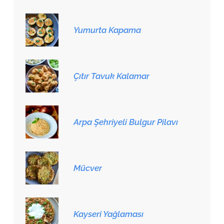
Yumurta Kapama
Çıtır Tavuk Kalamar
Arpa Şehriyeli Bulgur Pilavı
Mücver
Kayseri Yağlaması