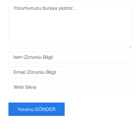
Yorum