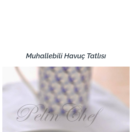
Muhallebili Havuç Tatlısı