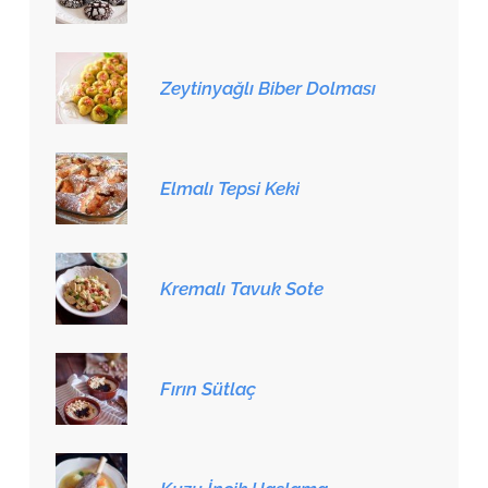
Zeytinyağlı Biber Dolması
Elmalı Tepsi Keki
Kremalı Tavuk Sote
Fırın Sütlaç