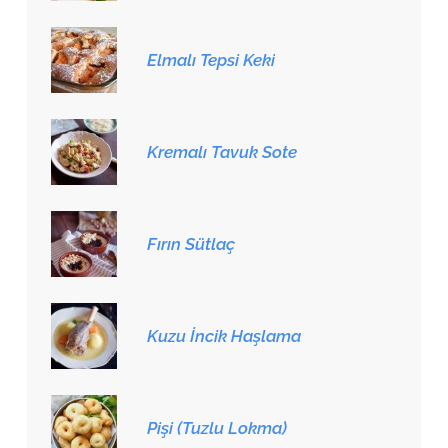
Elmalı Tepsi Keki
Kremalı Tavuk Sote
Fırın Sütlaç
Kuzu İncik Haşlama
Pişi (Tuzlu Lokma)