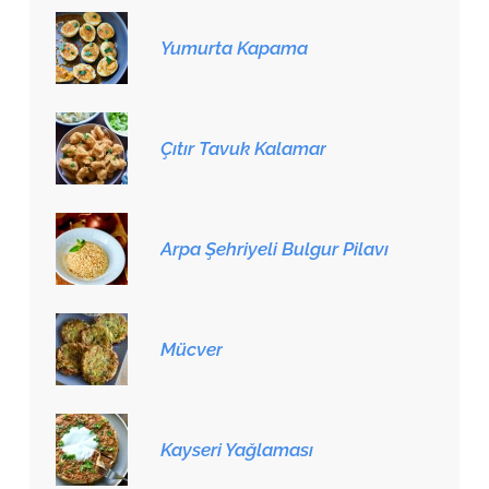
Yumurta Kapama
Çıtır Tavuk Kalamar
Arpa Şehriyeli Bulgur Pilavı
Mücver
Kayseri Yağlaması