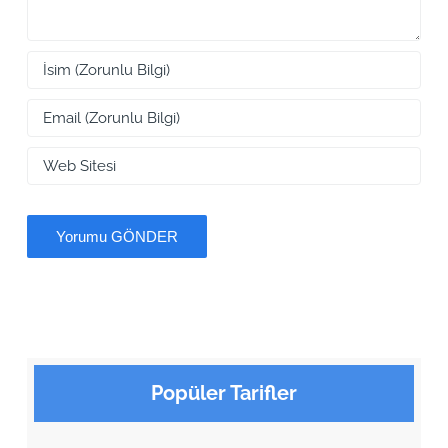
Popüler Tarifler