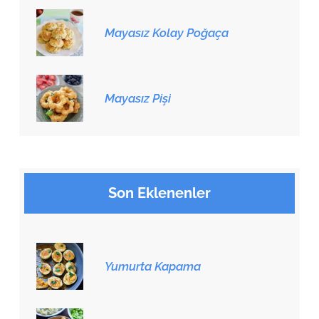
Mayasız Kolay Poğaça
Mayasız Pişi
Son Eklenenler
Yumurta Kapama