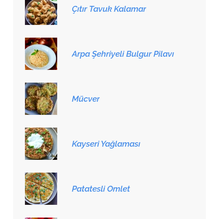
Çıtır Tavuk Kalamar
Arpa Şehriyeli Bulgur Pilavı
Mücver
Kayseri Yağlaması
Patatesli Omlet