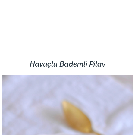
Havuçlu Bademli Pilav