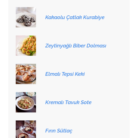
Kakaolu Çatlak Kurabiye
Zeytinyağlı Biber Dolması
Elmalı Tepsi Keki
Kremalı Tavuk Sote
Fırın Sütlaç