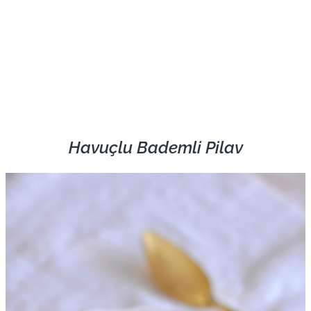
Havuçlu Bademli Pilav