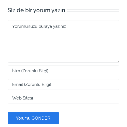
Siz de bir yorum yazın
Yorum