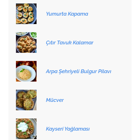
Yumurta Kapama
Çıtır Tavuk Kalamar
Arpa Şehriyeli Bulgur Pilavı
Mücver
Kayseri Yağlaması