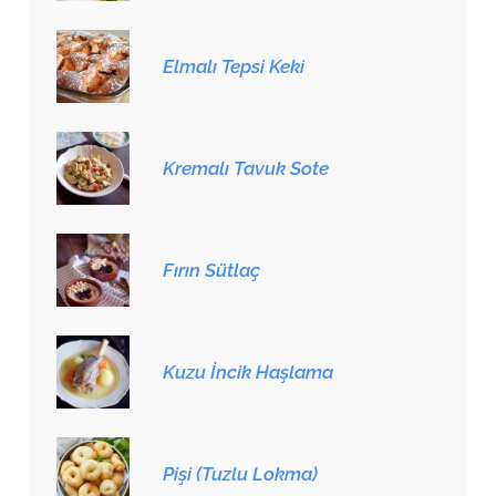
Elmalı Tepsi Keki
Kremalı Tavuk Sote
Fırın Sütlaç
Kuzu İncik Haşlama
Pişi (Tuzlu Lokma)