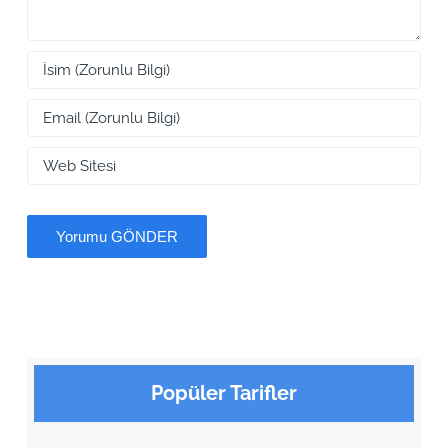
Popüler Tarifler