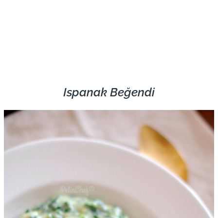
Ispanak Beğendi