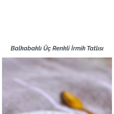
Balkabaklı Üç Renkli İrmik Tatlısı