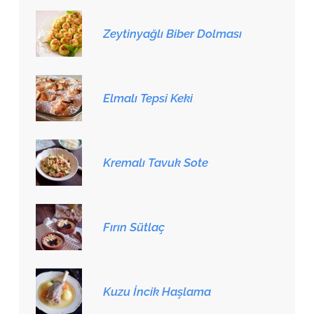
Zeytinyağlı Biber Dolması
Elmalı Tepsi Keki
Kremalı Tavuk Sote
Fırın Sütlaç
Kuzu İncik Haşlama