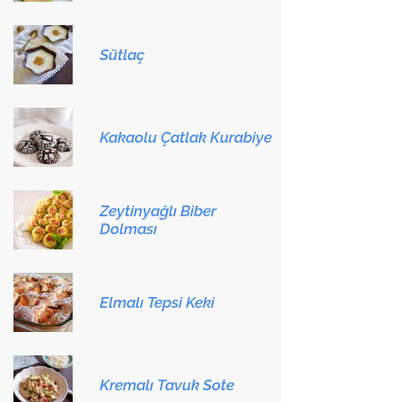
Sütlaç
Kakaolu Çatlak Kurabiye
Zeytinyağlı Biber
Dolması
Elmalı Tepsi Keki
Kremalı Tavuk Sote