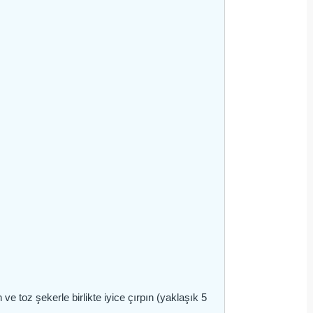
 ve toz şekerle birlikte iyice çırpın (yaklaşık 5