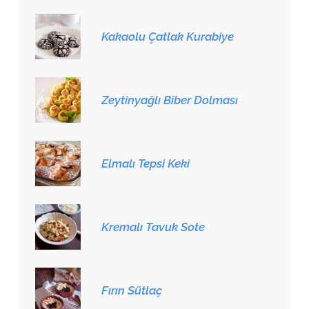
Kakaolu Çatlak Kurabiye
Zeytinyağlı Biber Dolması
Elmalı Tepsi Keki
Kremalı Tavuk Sote
Fırın Sütlaç