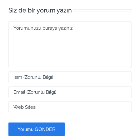
Siz de bir yorum yazın
Yorum