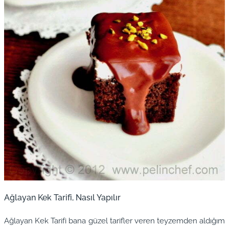
Ağlayan Kek Tarifi, Nasıl Yapılır
Ağlayan Kek Tarifi bana güzel tarifler veren teyzemden aldığım