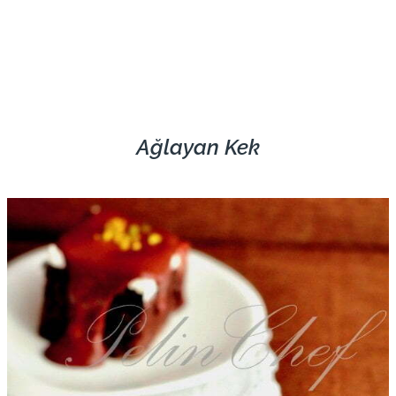
Ağlayan Kek