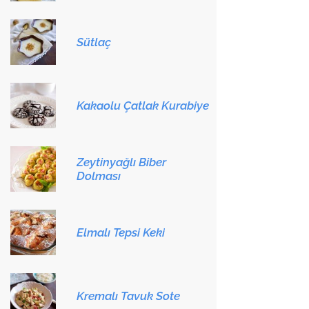
Sütlaç
Kakaolu Çatlak Kurabiye
Zeytinyağlı Biber
Dolması
Elmalı Tepsi Keki
Kremalı Tavuk Sote