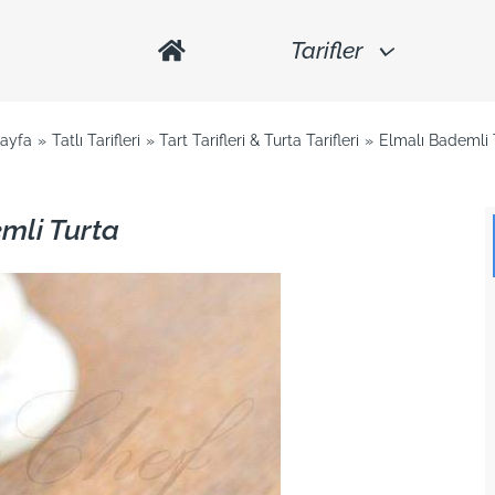
Tarifler
ayfa
Tatlı Tarifleri
Tart Tarifleri & Turta Tarifleri
Elmalı Bademli 
mli Turta