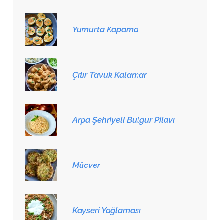
Yumurta Kapama
Çıtır Tavuk Kalamar
Arpa Şehriyeli Bulgur Pilavı
Mücver
Kayseri Yağlaması