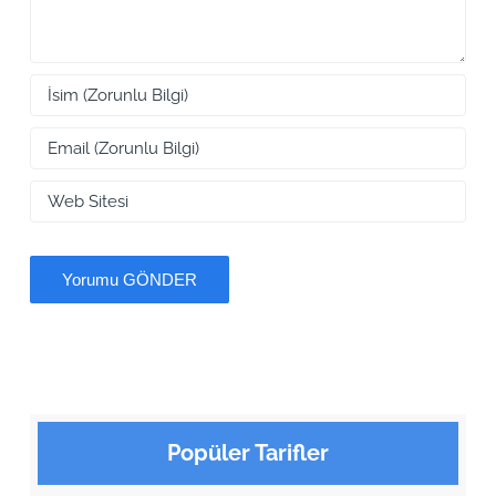
Popüler Tarifler