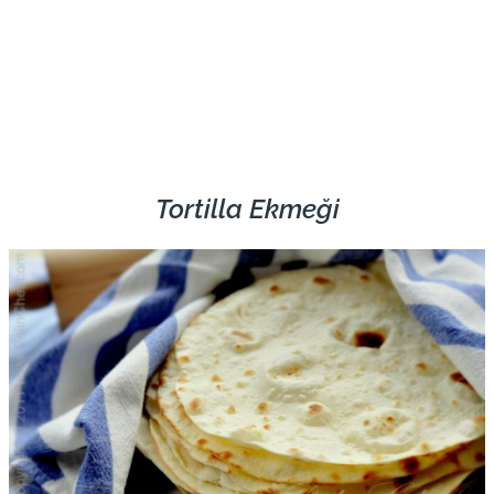
Tortilla Ekmeği