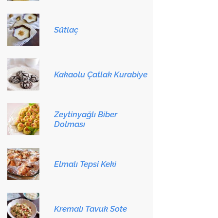
Sütlaç
Kakaolu Çatlak Kurabiye
Zeytinyağlı Biber
Dolması
Elmalı Tepsi Keki
Kremalı Tavuk Sote