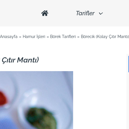
Tarifler
Anasayfa
Hamur İşleri
Börek Tarifleri
Börecik (Kolay Çıtır Mantı
Çıtır Mantı)