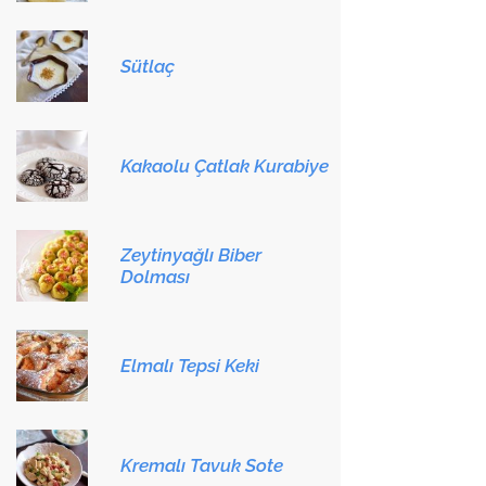
Sütlaç
Kakaolu Çatlak Kurabiye
Zeytinyağlı Biber
Dolması
Elmalı Tepsi Keki
Kremalı Tavuk Sote