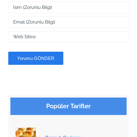
Popüler Tarifler