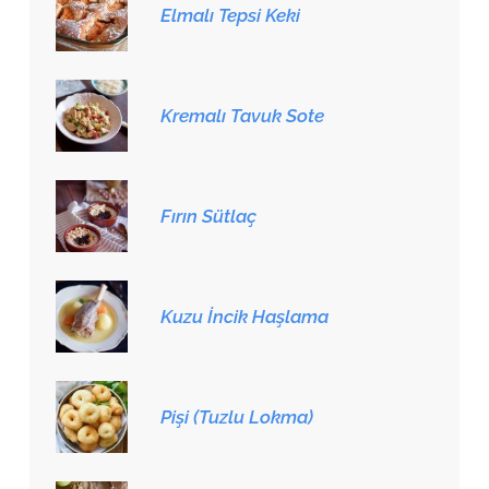
Elmalı Tepsi Keki
Kremalı Tavuk Sote
Fırın Sütlaç
Kuzu İncik Haşlama
Pişi (Tuzlu Lokma)