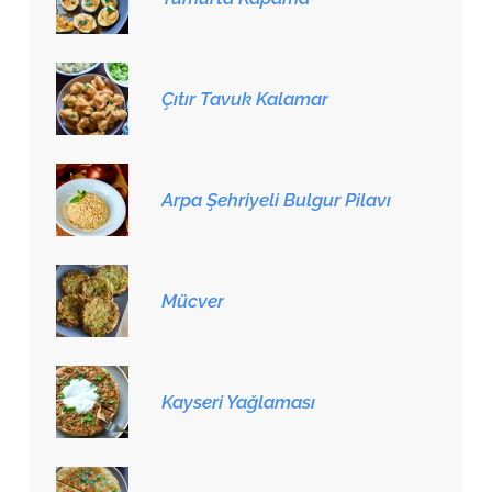
Çıtır Tavuk Kalamar
Arpa Şehriyeli Bulgur Pilavı
Mücver
Kayseri Yağlaması