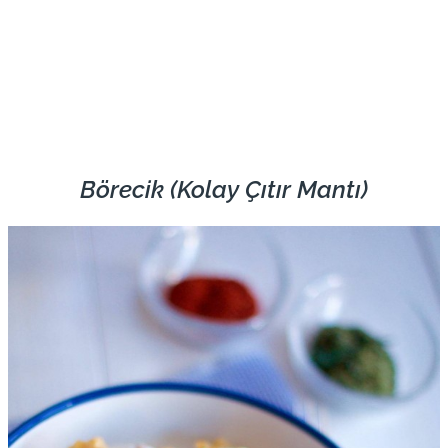
Börecik (Kolay Çıtır Mantı)