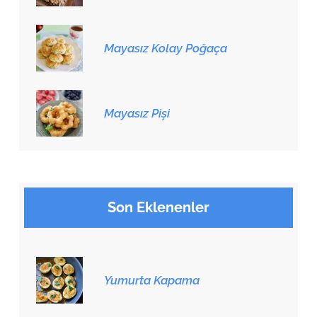
Mayasız Kolay Poğaça
Mayasız Pişi
Son Eklenenler
Yumurta Kapama