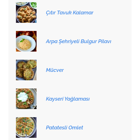
Çıtır Tavuk Kalamar
Arpa Şehriyeli Bulgur Pilavı
Mücver
Kayseri Yağlaması
Patatesli Omlet