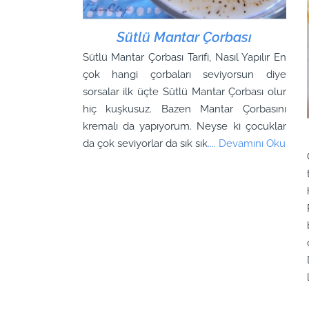
Sütlü Mantar Çorbası
Sütlü Mantar Çorbası Tarifi, Nasıl Yapılır En
çok hangi çorbaları seviyorsun diye
sorsalar ilk üçte Sütlü Mantar Çorbası olur
hiç kuşkusuz. Bazen Mantar Çorbasını
kremalı da yapıyorum. Neyse ki çocuklar
da çok seviyorlar da sık sık
.... Devamını Oku