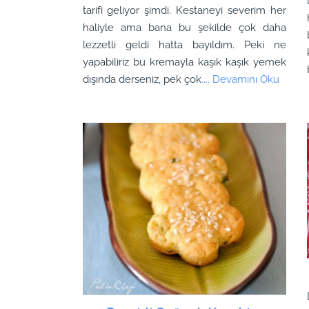
tarifi geliyor şimdi. Kestaneyi severim her
haliyle ama bana bu şekilde çok daha
lezzetli geldi hatta bayıldım. Peki ne
yapabiliriz bu kremayla kaşık kaşık yemek
dışında derseniz, pek çok
.... Devamını Oku