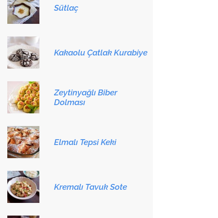
Sütlaç
Kakaolu Çatlak Kurabiye
Zeytinyağlı Biber
Dolması
Elmalı Tepsi Keki
Kremalı Tavuk Sote