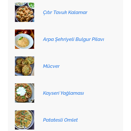
Çıtır Tavuk Kalamar
Arpa Şehriyeli Bulgur Pilavı
Mücver
Kayseri Yağlaması
Patatesli Omlet