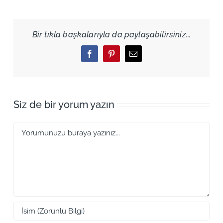
Bir tıkla başkalarıyla da paylaşabilirsiniz...
Facebook
Pinterest
Email
Siz de bir yorum yazın
Yorum