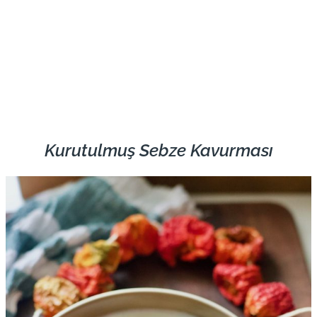
Kurutulmuş Sebze Kavurması