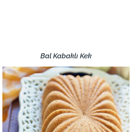
Bal Kabaklı Kek