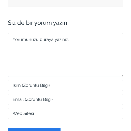
Siz de bir yorum yazın
Yorum