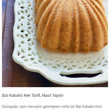
Bal Kabaklı Kek Tarifi, Nasıl Yapılır
Günaydın, tam mevsimi gelmişken nefis bir Bal Kabaklı Kek