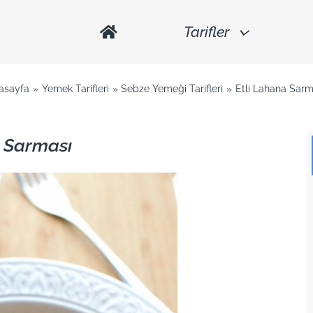
Tarifler
asayfa
Yemek Tarifleri
Sebze Yemeği Tarifleri
Etli Lahana Sarm
a Sarması