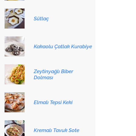
Sütlaç
Kakaolu Çatlak Kurabiye
Zeytinyağlı Biber
Dolması
Elmalı Tepsi Keki
Kremalı Tavuk Sote