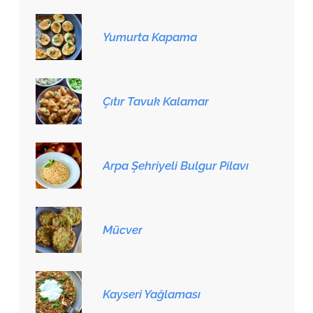
Yumurta Kapama
Çıtır Tavuk Kalamar
Arpa Şehriyeli Bulgur Pilavı
Mücver
Kayseri Yağlaması