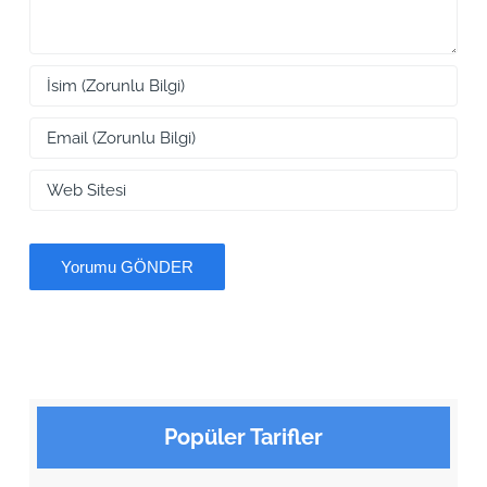
Popüler Tarifler