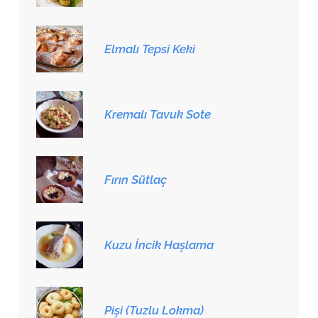
Elmalı Tepsi Keki
Kremalı Tavuk Sote
Fırın Sütlaç
Kuzu İncik Haşlama
Pişi (Tuzlu Lokma)