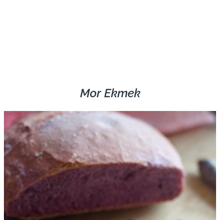
Mor Ekmek