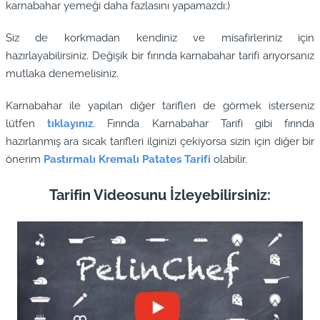
karnabahar yemeği daha fazlasını yapamazdı:)
Siz de korkmadan kendiniz ve misafirleriniz için
hazırlayabilirsiniz. Değişik bir fırında karnabahar tarifi arıyorsanız
mutlaka denemelisiniz.
Karnabahar ile yapılan diğer tarifleri de görmek isterseniz
lütfen
tıklayınız
. Fırında Karnabahar Tarifi gibi fırında
hazırlanmış ara sıcak tarifleri ilginizi çekiyorsa sizin için diğer bir
önerim
Pastırmalı Kremalı Patates Tarifi
olabilir.
Tarifin Videosunu İzleyebilirsiniz: