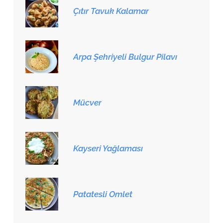
Çıtır Tavuk Kalamar
Arpa Şehriyeli Bulgur Pilavı
Mücver
Kayseri Yağlaması
Patatesli Omlet