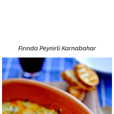
Fırında Peynirli Karnabahar