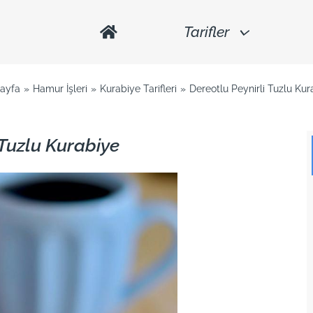
Tarifler
ayfa
Hamur İşleri
Kurabiye Tarifleri
Dereotlu Peynirli Tuzlu Kur
 Tuzlu Kurabiye