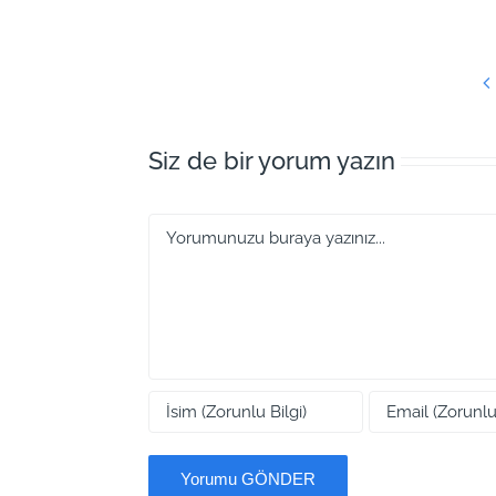
Siz de bir yorum yazın
Yorum