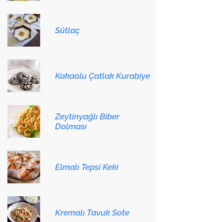
Sütlaç
Kakaolu Çatlak Kurabiye
Zeytinyağlı Biber
Dolması
Elmalı Tepsi Keki
Kremalı Tavuk Sote