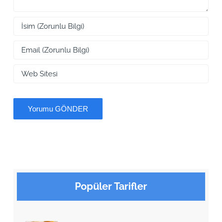
Popüler Tarifler