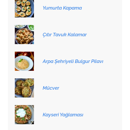
Yumurta Kapama
Çıtır Tavuk Kalamar
Arpa Şehriyeli Bulgur Pilavı
Mücver
Kayseri Yağlaması