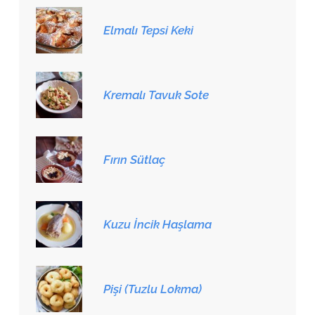
Elmalı Tepsi Keki
Kremalı Tavuk Sote
Fırın Sütlaç
Kuzu İncik Haşlama
Pişi (Tuzlu Lokma)