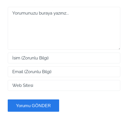
Yorum