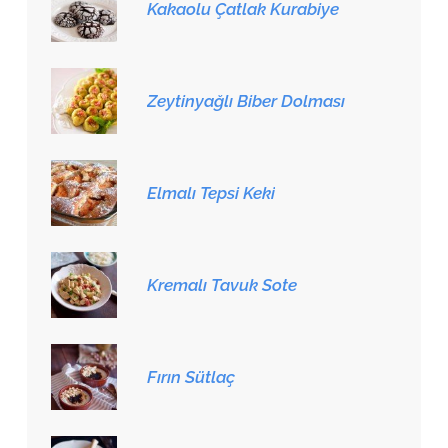
Kakaolu Çatlak Kurabiye
Zeytinyağlı Biber Dolması
Elmalı Tepsi Keki
Kremalı Tavuk Sote
Fırın Sütlaç