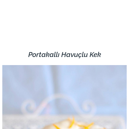
Portakallı Havuçlu Kek