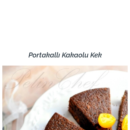
Portakallı Kakaolu Kek