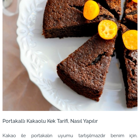
Portakallı Kakaolu Kek Tarifi, Nasıl Yapılır
Kakao ile portakalın uyumu tartışılmazdır benim için.