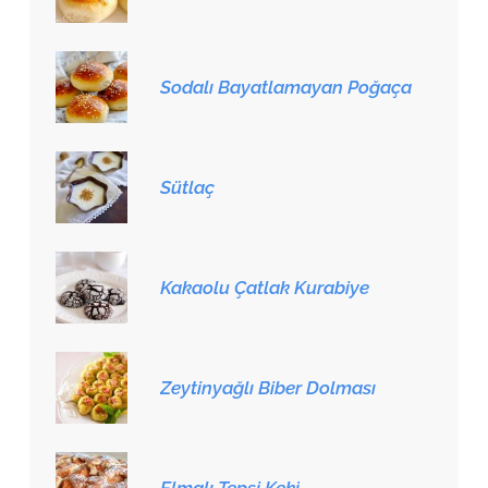
Sodalı Bayatlamayan Poğaça
Sütlaç
Kakaolu Çatlak Kurabiye
Zeytinyağlı Biber Dolması