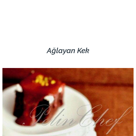
Ağlayan Kek