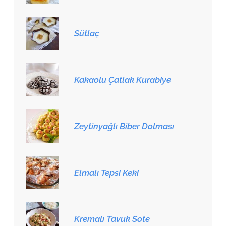
Sütlaç
Kakaolu Çatlak Kurabiye
Zeytinyağlı Biber Dolması
Elmalı Tepsi Keki
Kremalı Tavuk Sote