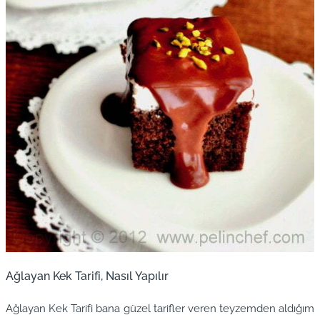
Ağlayan Kek Tarifi, Nasıl Yapılır
Ağlayan Kek Tarifi bana güzel tarifler veren teyzemden aldığım