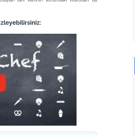
zleyebilirsiniz: