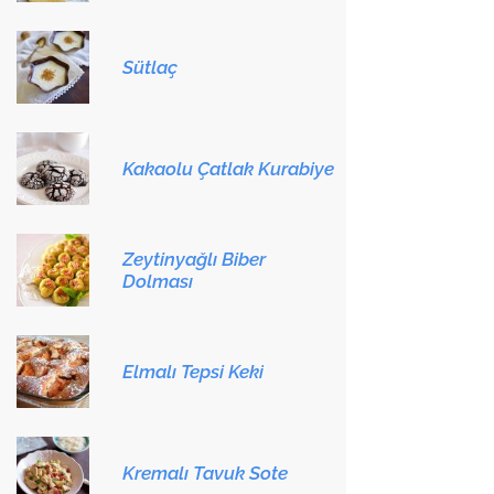
Sütlaç
Kakaolu Çatlak Kurabiye
Zeytinyağlı Biber
Dolması
Elmalı Tepsi Keki
Kremalı Tavuk Sote