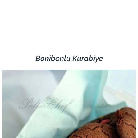
Bonibonlu Kurabiye