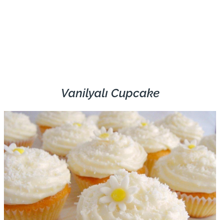
Vanilyalı Cupcake