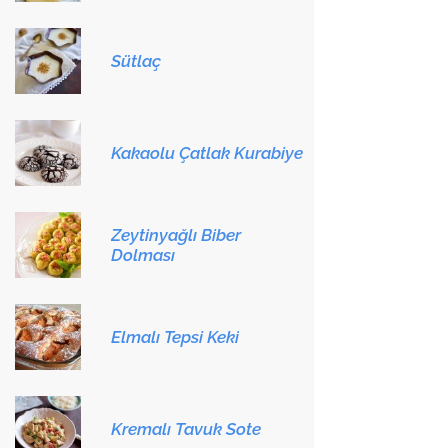
Sütlaç
Kakaolu Çatlak Kurabiye
Zeytinyağlı Biber
Dolması
Elmalı Tepsi Keki
Kremalı Tavuk Sote