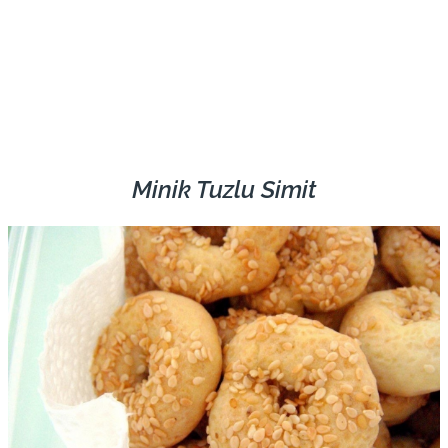
Minik Tuzlu Simit