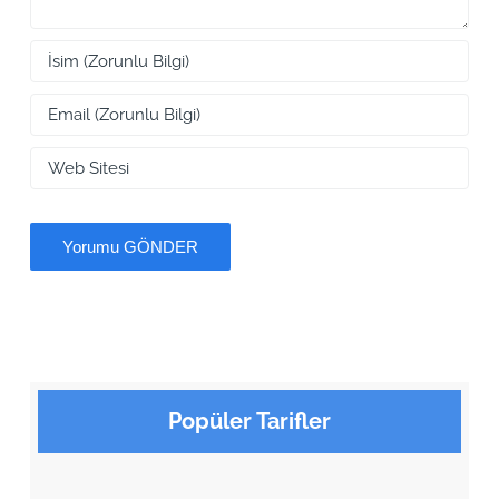
Popüler Tarifler