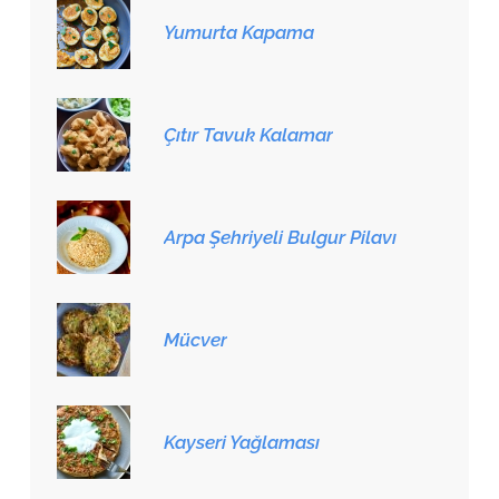
Yumurta Kapama
Çıtır Tavuk Kalamar
Arpa Şehriyeli Bulgur Pilavı
Mücver
Kayseri Yağlaması