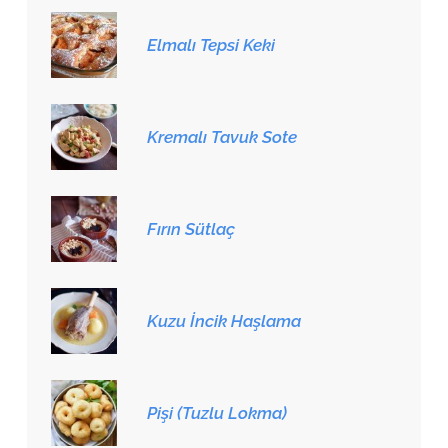
Elmalı Tepsi Keki
Kremalı Tavuk Sote
Fırın Sütlaç
Kuzu İncik Haşlama
Pişi (Tuzlu Lokma)