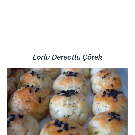
Lorlu Dereotlu Çörek