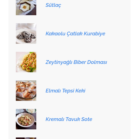
Sütlaç
Kakaolu Çatlak Kurabiye
Zeytinyağlı Biber Dolması
Elmalı Tepsi Keki
Kremalı Tavuk Sote