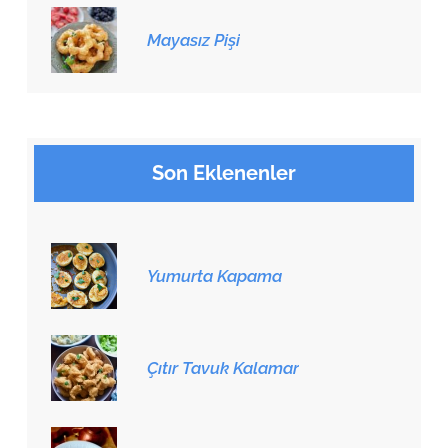
Mayasız Pişi
Son Eklenenler
Yumurta Kapama
Çıtır Tavuk Kalamar