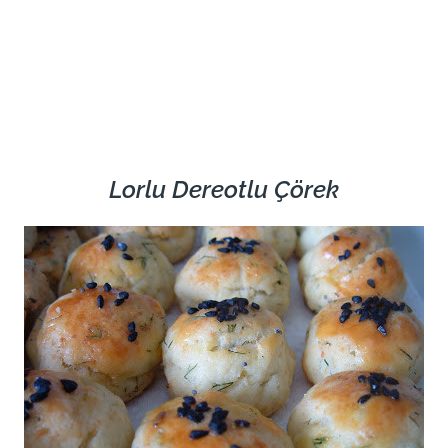
Lorlu Dereotlu Çörek