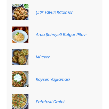
Çıtır Tavuk Kalamar
Arpa Şehriyeli Bulgur Pilavı
Mücver
Kayseri Yağlaması
Patatesli Omlet