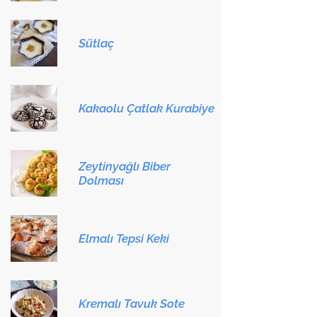
Sütlaç
Kakaolu Çatlak Kurabiye
Zeytinyağlı Biber
Dolması
Elmalı Tepsi Keki
Kremalı Tavuk Sote