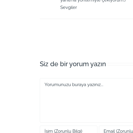
Sevgiler
Siz de bir yorum yazın
Yorum