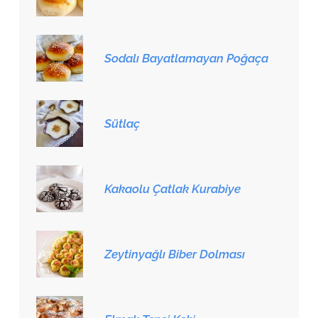
Sodalı Bayatlamayan Poğaça
Sütlaç
Kakaolu Çatlak Kurabiye
Zeytinyağlı Biber Dolması