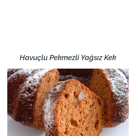
Havuçlu Pekmezli Yağsız Kek