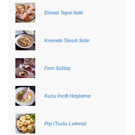
Elmalı Tepsi Keki
Kremalı Tavuk Sote
Fırın Sütlaç
Kuzu İncik Haşlama
Pişi (Tuzlu Lokma)