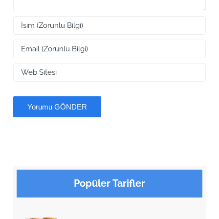
Popüler Tarifler