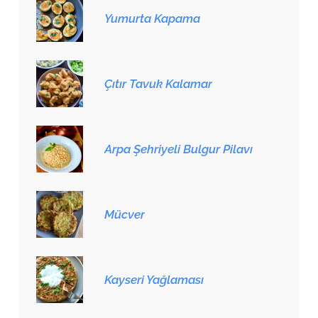
Yumurta Kapama
Çıtır Tavuk Kalamar
Arpa Şehriyeli Bulgur Pilavı
Mücver
Kayseri Yağlaması