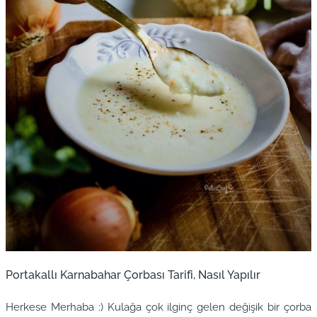
Portakallı Karnabahar Çorbası Tarifi, Nasıl Yapılır
Herkese Merhaba :) Kulağa çok ilginç gelen değişik bir çorba