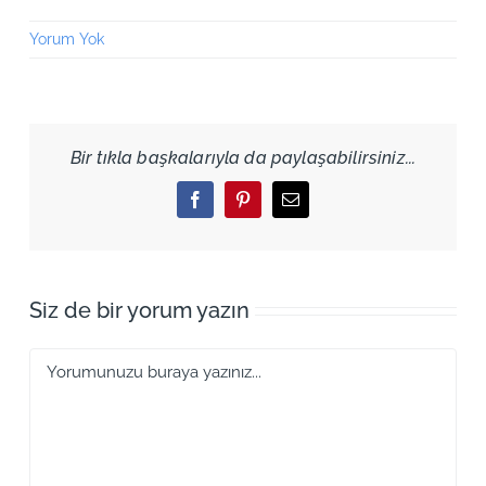
Yorum Yok
Bir tıkla başkalarıyla da paylaşabilirsiniz...
Facebook
Pinterest
Email
Siz de bir yorum yazın
Yorum