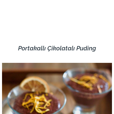
Portakallı Çikolatalı Puding