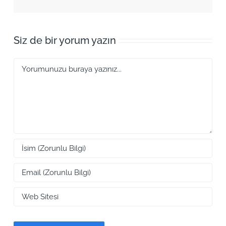
Siz de bir yorum yazın
Yorum