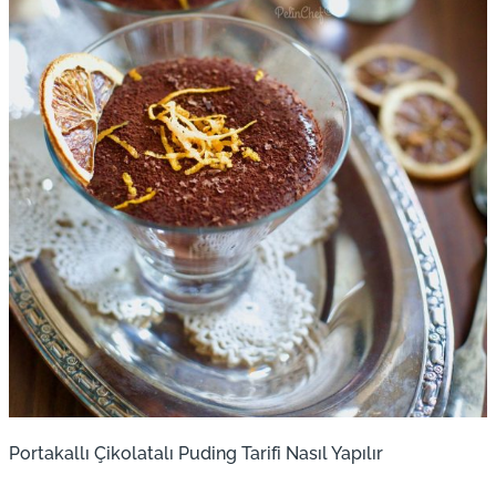
Portakallı Çikolatalı Puding Tarifi Nasıl Yapılır