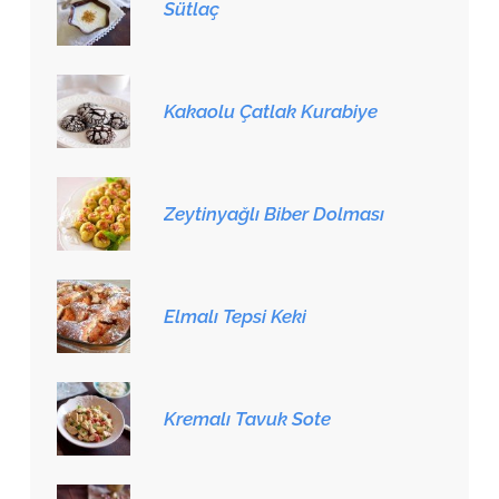
Sütlaç
Kakaolu Çatlak Kurabiye
Zeytinyağlı Biber Dolması
Elmalı Tepsi Keki
Kremalı Tavuk Sote