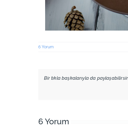
6 Yorum
Bir tıkla başkalarıyla da paylaşabilirsini
6 Yorum