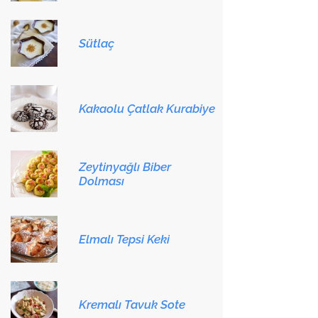
Sütlaç
Kakaolu Çatlak Kurabiye
Zeytinyağlı Biber
Dolması
Elmalı Tepsi Keki
Kremalı Tavuk Sote