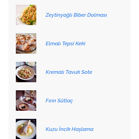
Zeytinyağlı Biber Dolması
Elmalı Tepsi Keki
Kremalı Tavuk Sote
Fırın Sütlaç
Kuzu İncik Haşlama