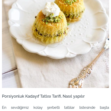
Porsiyonluk Kadayıf Tatlısı Tarifi, Nasıl yapılır
En sevdiğimiz kolay şerbetli tatlılar listesinde başta