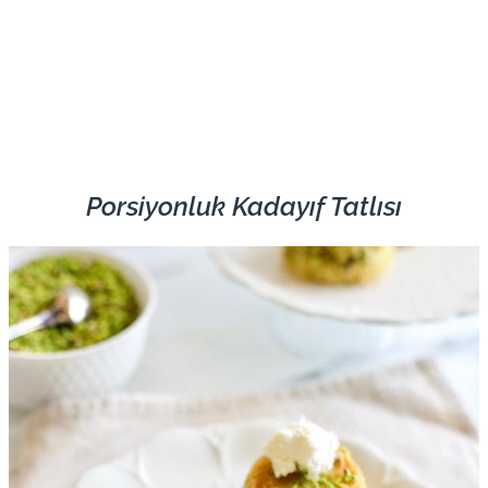
Porsiyonluk Kadayıf Tatlısı