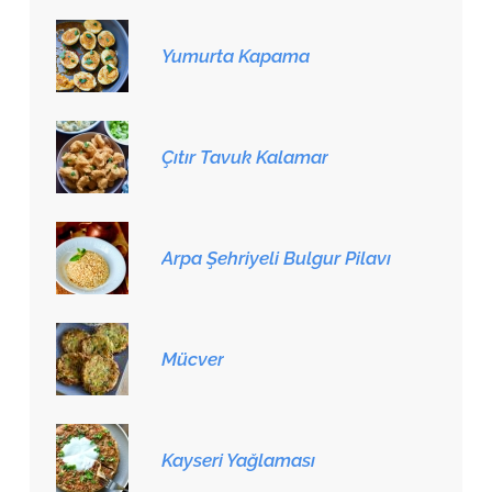
Yumurta Kapama
Çıtır Tavuk Kalamar
Arpa Şehriyeli Bulgur Pilavı
Mücver
Kayseri Yağlaması