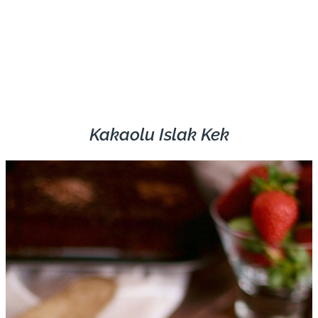
Kakaolu Islak Kek