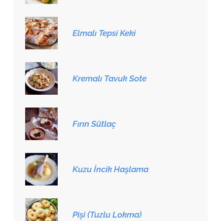
Elmalı Tepsi Keki
Kremalı Tavuk Sote
Fırın Sütlaç
Kuzu İncik Haşlama
Pişi (Tuzlu Lokma)