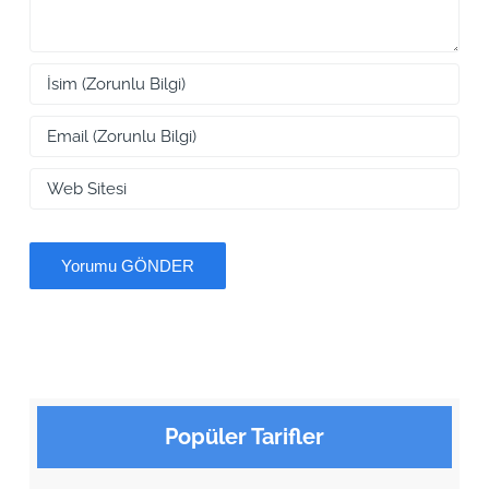
Popüler Tarifler