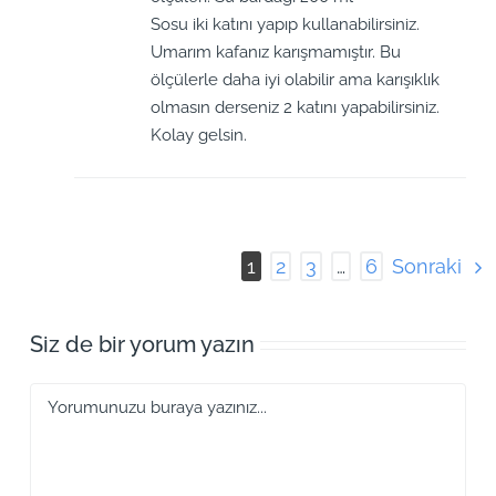
Sosu iki katını yapıp kullanabilirsiniz.
Umarım kafanız karışmamıştır. Bu
ölçülerle daha iyi olabilir ama karışıklık
olmasın derseniz 2 katını yapabilirsiniz.
Kolay gelsin.
Sonraki
1
2
3
…
6
Siz de bir yorum yazın
Yorum