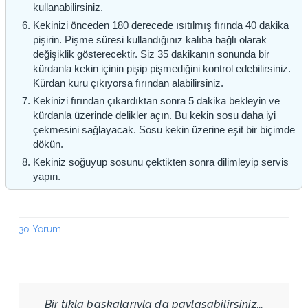
kullanabilirsiniz.
Kekinizi önceden 180 derecede ısıtılmış fırında 40 dakika
pişirin. Pişme süresi kullandığınız kalıba bağlı olarak
değişiklik gösterecektir. Siz 35 dakikanın sonunda bir
kürdanla kekin içinin pişip pişmediğini kontrol edebilirsiniz.
Kürdan kuru çıkıyorsa fırından alabilirsiniz.
Kekinizi fırından çıkardıktan sonra 5 dakika bekleyin ve
kürdanla üzerinde delikler açın. Bu kekin sosu daha iyi
çekmesini sağlayacak. Sosu kekin üzerine eşit bir biçimde
dökün.
Kekiniz soğuyup sosunu çektikten sonra dilimleyip servis
yapın.
30 Yorum
Bir tıkla başkalarıyla da paylaşabilirsiniz...