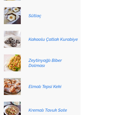
Sütlaç
Kakaolu Çatlak Kurabiye
Zeytinyağlı Biber
Dolması
Elmalı Tepsi Keki
Kremalı Tavuk Sote