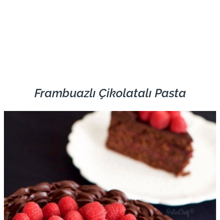
Frambuazlı Çikolatalı Pasta