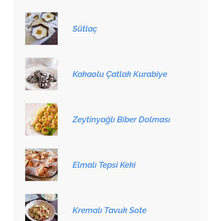
Sütlaç
Kakaolu Çatlak Kurabiye
Zeytinyağlı Biber Dolması
Elmalı Tepsi Keki
Kremalı Tavuk Sote